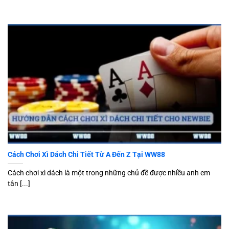
Cách Chơi Xì Dách Chi Tiết Từ A Đến Z Tại WW88
Cách chơi xì dách là một trong những chủ đề được nhiều anh em
tân [...]