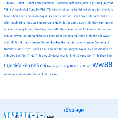
188 link
188bet
188bet.com
blackjack
Blackjack luật
blackjack là gì
Cung Hỷ Phát
Tài là gì
cách chơi Cung Hỷ Phát Tài
cách chơi game ăn khế trả vàng
cách chơi kho
báo tứ linh
cách chơi nổ hũ tây du ký
cách chơi Sơn Tinh Thủy Tinh
cách chơi xì
dách
cách đăng nhập w88
game Cung Hỷ Phát Tài
game Sơn Tinh Thủy Tinh
game
ăn khế trả vàng
hướng dẫn đăng nhập w88
Keno
keno xổ số 1s
kho báo tứ linh
kèo
nhà cái ww88
link đăng nhập w88
nhận định kèo nhà cái
nhận định nhà cái ww88
nhận định thể thao
Number Game
Number Game cách chơi
Number Game là gì
Number Game Trực Tuyến
nổ hũ kho báo tứ linh
quay hũ tây du ký
slot kho báo tứ
linh
slot Sơn Tinh Thủy Tinh
slot tây du ký
slot ăn khế trả vàng
Sơn Tinh Thủy Tinh
ww88
trực tiếp kèo nhà cái
tây du ký
tải app 188bet
w88.com
xổ số keno
xổ số siêu tốc
ăn khế trả vàng
TỔNG HỢP
Nền