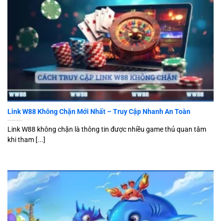
Link W88 Không Chặn Mới Nhất – Truy Cập Nhanh An Toàn
Link W88 không chặn là thông tin được nhiều game thủ quan tâm
khi tham [...]