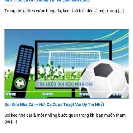
Kèo Tỉ Số Là Gì? Thông Tin Về Loại Kèo Cược
Trong thế giới cá cược bóng đá, kèo tỉ số biết đến là một trong [...]
Soi Kèo Nhà Cái – Nơi Cá Cược Tuyệt Vời Uy Tín Nhất
Soi kèo nhà cái là một những bước quan trọng khi bạn muốn tham
gia [...]