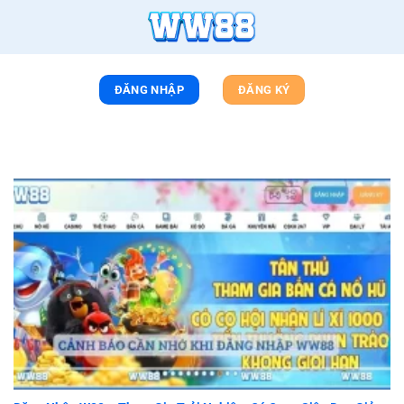
Chuyển
đến
nội
dung
ĐĂNG NHẬP
ĐĂNG KÝ