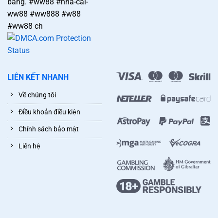
bằng. #ww88 #nha-cai-
ww88 #ww888 #w88
#ww88 ch
LIÊN KẾT NHANH
Về chúng tôi
Điều khoản điều kiện
Chính sách bảo mật
Liên hệ