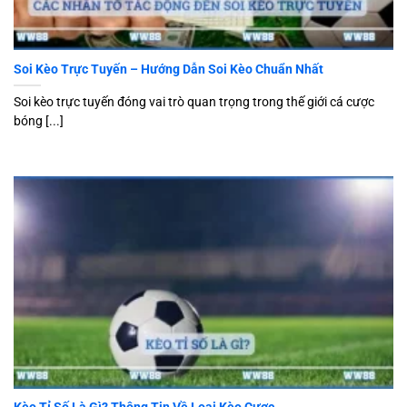
Soi Kèo Trực Tuyến – Hướng Dẫn Soi Kèo Chuẩn Nhất
Soi kèo trực tuyến đóng vai trò quan trọng trong thế giới cá cược
bóng [...]