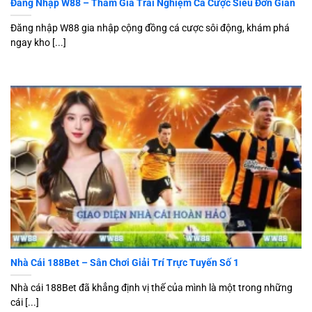
Đăng Nhập W88 – Tham Gia Trải Nghiệm Cá Cược Siêu Đơn Giản
Đăng nhập W88 gia nhập cộng đồng cá cược sôi động, khám phá
ngay kho [...]
Nhà Cái 188Bet – Sân Chơi Giải Trí Trực Tuyến Số 1
Nhà cái 188Bet đã khẳng định vị thế của mình là một trong những
cái [...]