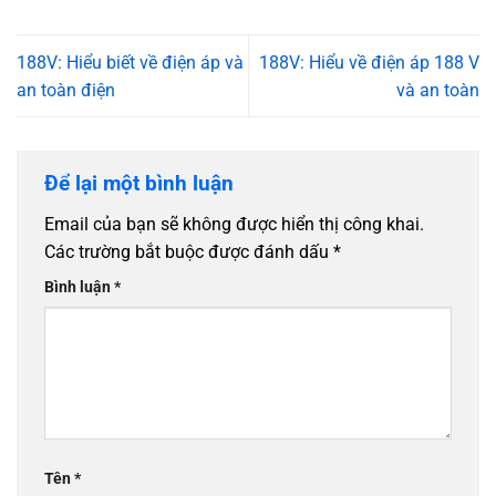
188V: Hiểu biết về điện áp và
188V: Hiểu về điện áp 188 V
an toàn điện
và an toàn
Để lại một bình luận
Email của bạn sẽ không được hiển thị công khai.
Các trường bắt buộc được đánh dấu
*
Bình luận
*
Tên
*