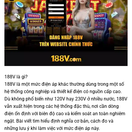
188V là gì?
188V là một mức điện áp khác thường dùng trong một số
hệ thống công nghiệp và thiết kế điện có nguồn cấp cao.
Dù không phổ biến như 120V hay 230V ở nhiều nước, 188V
vẫn xuất hiện trong các hệ thống đặc thù, nơi cần dòng
điện ổn định với biên độ cao và kiểm soát an toàn nghiêm
ngặt. Bài viết tìm hiểu định nghĩa cơ bản, cách đo và
những lưu ý khi làm việc với mức điện áp này.