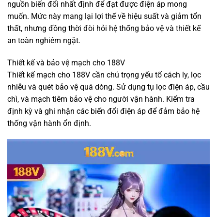
nguồn biến đổi nhất định để đạt được điện áp mong
muốn. Mức này mang lại lợi thế về hiệu suất và giảm tổn
thất, nhưng đồng thời đòi hỏi hệ thống bảo vệ và thiết kế
an toàn nghiêm ngặt.
Thiết kế và bảo vệ mạch cho 188V
Thiết kế mạch cho 188V cần chú trọng yếu tố cách ly, lọc
nhiễu và quét bảo vệ quá dòng. Sử dụng tụ lọc điện áp, cầu
chì, và mạch tiêm bảo vệ cho người vận hành. Kiểm tra
định kỳ và ghi nhận các biến đổi điện áp để đảm bảo hệ
thống vận hành ổn định.