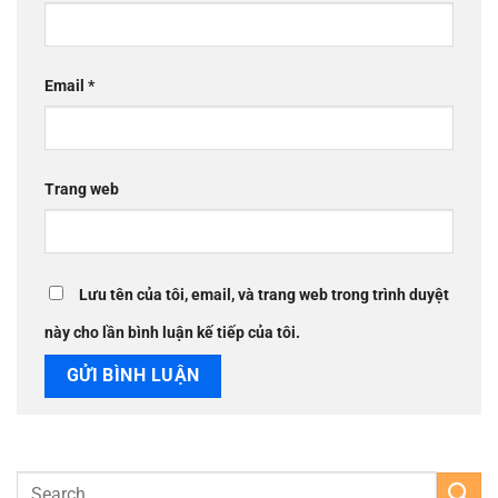
Email
*
Trang web
Lưu tên của tôi, email, và trang web trong trình duyệt
này cho lần bình luận kế tiếp của tôi.