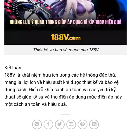
Thiết kế và bảo vệ mạch cho 188V
Kết luận
188V là khái niệm hữu ích trong các hệ thống đặc thù,
mang lại lợi ích về hiệu suất khi được thiết kế và bảo vệ
đúng cách. Hiểu rõ khía cạnh an toàn và các yếu tố kỹ
thuật sẽ giúp kỹ sư và thợ điện áp dụng mức điện áp này
một cách an toàn và hiệu quả.