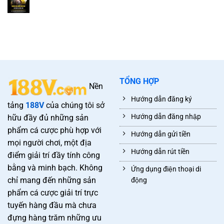
TỔNG HỢP
Nền
Hướng dẫn đăng ký
tảng
188V
của chúng tôi sở
Hướng dẫn đăng nhập
hữu đầy đủ những sản
phẩm cá cược phù hợp với
Hướng dẫn gửi tiền
mọi người chơi, một địa
Hướng dẫn rút tiền
điểm giải trí đầy tính công
bằng và minh bạch. Không
Ứng dụng điện thoại di
chỉ mang đến những sản
động
phẩm cá cược giải trí trực
tuyến hàng đầu mà chưa
đựng hàng trăm những ưu