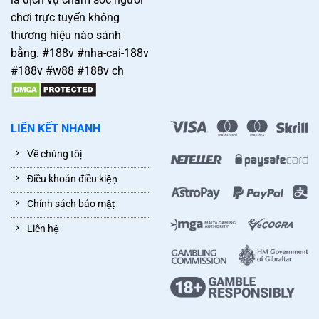
chơi trực tuyến không
thương hiệu nào sánh
bằng. #188v #nha-cai-188v
#188v #w88 #188v ch
LIÊN KẾT NHANH
Về chúng tôị
Điều khoản điều kiệṇ
Chính sách bảo mậṭ
Liên hệ̣