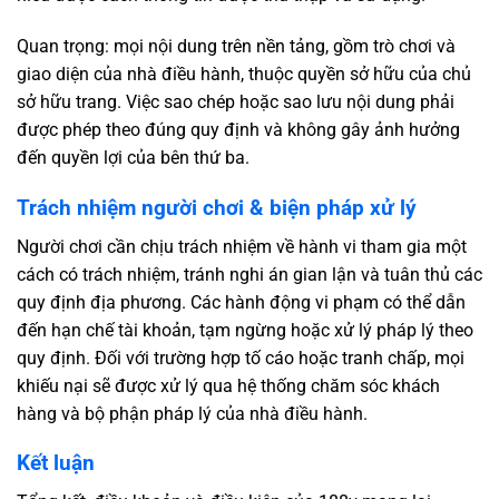
Quan trọng: mọi nội dung trên nền tảng, gồm trò chơi và
giao diện của nhà điều hành, thuộc quyền sở hữu của chủ
sở hữu trang. Việc sao chép hoặc sao lưu nội dung phải
được phép theo đúng quy định và không gây ảnh hưởng
đến quyền lợi của bên thứ ba.
Trách nhiệm người chơi & biện pháp xử lý
Người chơi cần chịu trách nhiệm về hành vi tham gia một
cách có trách nhiệm, tránh nghi án gian lận và tuân thủ các
quy định địa phương. Các hành động vi phạm có thể dẫn
đến hạn chế tài khoản, tạm ngừng hoặc xử lý pháp lý theo
quy định. Đối với trường hợp tố cáo hoặc tranh chấp, mọi
khiếu nại sẽ được xử lý qua hệ thống chăm sóc khách
hàng và bộ phận pháp lý của nhà điều hành.
Kết luận