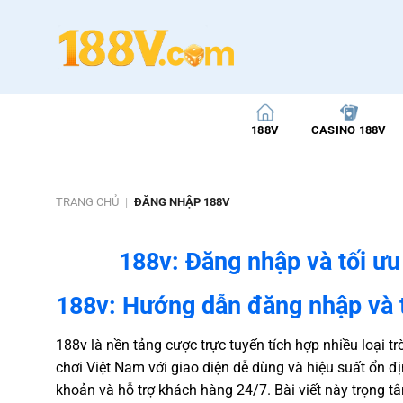
Chuyển
đến
nội
dung
188V
CASINO 188V
TRANG CHỦ
|
ĐĂNG NHẬP 188V
188v: Đăng nhập và tối ưu
188v: Hướng dẫn đăng nhập và t
188v là nền tảng cược trực tuyến tích hợp nhiều loại t
chơi Việt Nam với giao diện dễ dùng và hiệu suất ổn đ
khoản và hỗ trợ khách hàng 24/7. Bài viết này trọng 