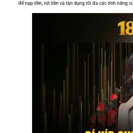
để nạp tiền, rút tiền và tận dụng tối đa các tính năng 