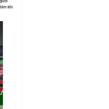
người
 tâm khi