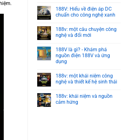
nhiệm.
188V: Hiểu về điện áp DC
chuẩn cho công nghệ xanh
188v: một câu chuyện công
nghệ và đổi mới
188V là gì? - Khám phá
nguồn điện 188V và ứng
dụng
188v: một khái niệm công
nghệ và thiết kế hệ sinh thái
188v: khái niệm và nguồn
cảm hứng