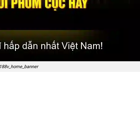
188v_home_banner