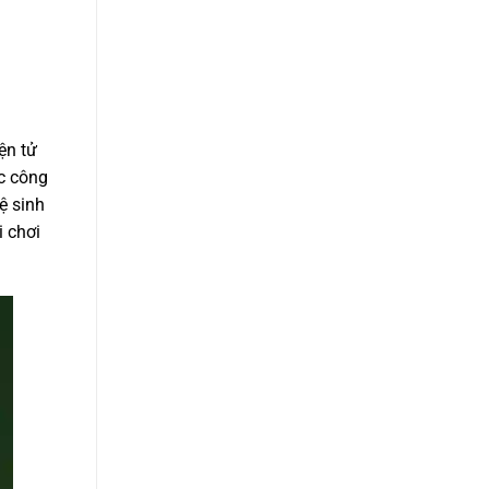
ện tử
ác công
ệ sinh
i chơi