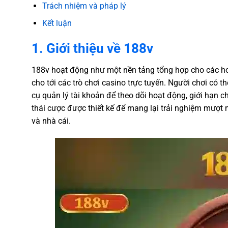
Trách nhiệm và pháp lý
Kết luận
1. Giới thiệu về 188v
188v hoạt động như một nền tảng tổng hợp cho các hoạ
cho tới các trò chơi casino trực tuyến. Người chơi có 
cụ quản lý tài khoản để theo dõi hoạt động, giới hạn ch
thái cược được thiết kế để mang lại trải nghiệm mượt
và nhà cái.