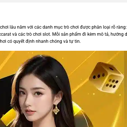
chơi lâu năm với các danh mục trò chơi được phân loại rõ ràng
baccarat và các trò chơi slot. Mỗi sản phẩm đi kèm mô tả, hướng 
chơi có quyết định nhanh chóng và tự tin.