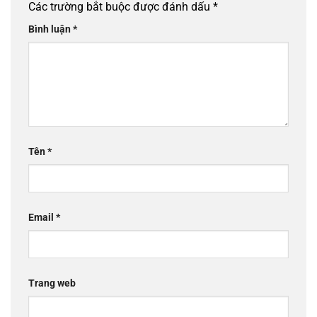
Các trường bắt buộc được đánh dấu
*
Bình luận
*
Tên
*
Email
*
Trang web