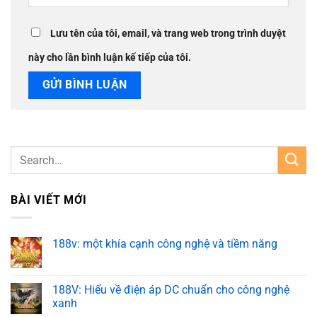
Lưu tên của tôi, email, và trang web trong trình duyệt
này cho lần bình luận kế tiếp của tôi.
BÀI VIẾT MỚI
188v: một khía cạnh công nghệ và tiềm năng
188V: Hiểu về điện áp DC chuẩn cho công nghệ
xanh