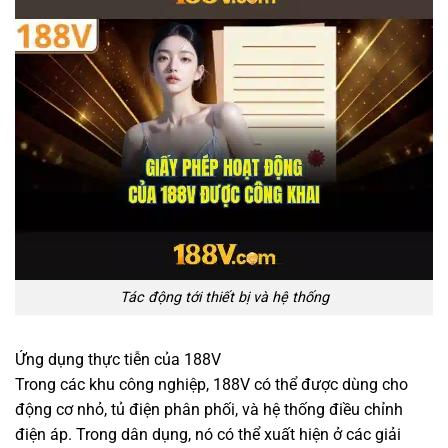
Tác động tới thiết bị và hệ thống
Ứng dụng thực tiễn của 188V
Trong các khu công nghiệp, 188V có thể được dùng cho
động cơ nhỏ, tủ điện phân phối, và hệ thống điều chỉnh
điện áp. Trong dân dụng, nó có thể xuất hiện ở các giải