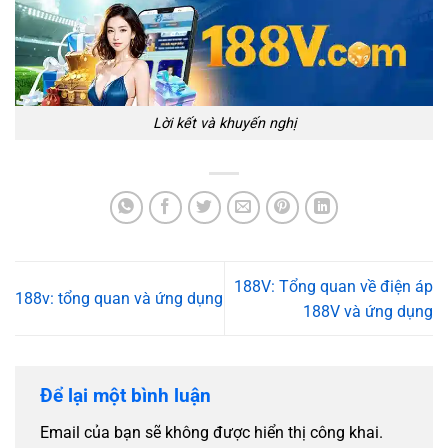
Lời kết và khuyến nghị
188V: Tổng quan về điện áp
188v: tổng quan và ứng dụng
188V và ứng dụng
Để lại một bình luận
Email của bạn sẽ không được hiển thị công khai.