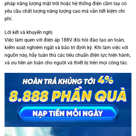
pháp năng lượng mặt trời hoặc hệ thống điện cầm tay có
yêu cầu chất lượng năng lượng cao mà vẫn tiết kiệm chi
phí.
Lời kết và khuyến nghị
Việc làm quen với điện áp 188V đòi hỏi đào tạo an toàn,
kiểm soát nghiêm ngặt và bảo trì định kỳ. Khi làm việc với
nguồn này, hãy tuân thủ các tiêu chuẩn điện lực hiện hành,
và ưu tiên an toàn cho người và thiết bị trên mọi công tác.