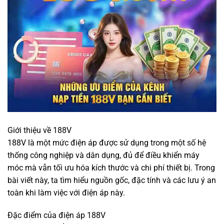
Giới thiệu về 188V
188V là một mức điện áp được sử dụng trong một số hệ
thống công nghiệp và dân dụng, đủ để điều khiển máy
móc mà vẫn tối ưu hóa kích thước và chi phí thiết bị. Trong
bài viết này, ta tìm hiểu nguồn gốc, đặc tính và các lưu ý an
toàn khi làm việc với điện áp này.
Đặc điểm của điện áp 188V