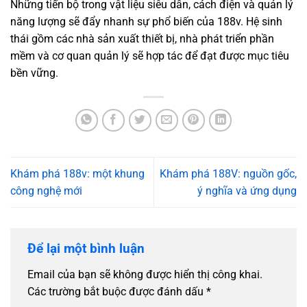
Những tiến bộ trong vật liệu siêu dẫn, cách điện và quản lý
năng lượng sẽ đẩy nhanh sự phổ biến của 188v. Hệ sinh
thái gồm các nhà sản xuất thiết bị, nhà phát triển phần
mềm và cơ quan quản lý sẽ hợp tác để đạt được mục tiêu
bền vững.
Khám phá 188v: một khung
Khám phá 188V: nguồn gốc,
công nghệ mới
ý nghĩa và ứng dụng
Để lại một bình luận
Email của bạn sẽ không được hiển thị công khai.
Các trường bắt buộc được đánh dấu
*