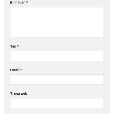
Bình luận
*
Tên
*
Email
*
Trang web