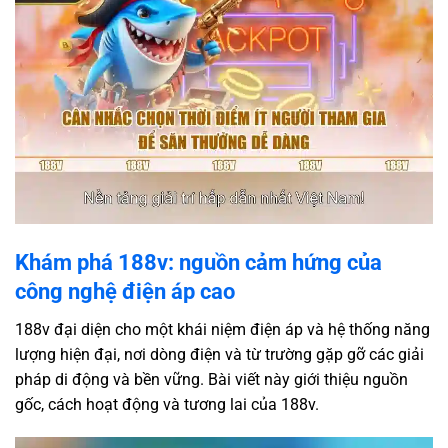
Khám phá 188v: nguồn cảm hứng của
công nghệ điện áp cao
188v đại diện cho một khái niệm điện áp và hệ thống năng
lượng hiện đại, nơi dòng điện và từ trường gặp gỡ các giải
pháp di động và bền vững. Bài viết này giới thiệu nguồn
gốc, cách hoạt động và tương lai của 188v.