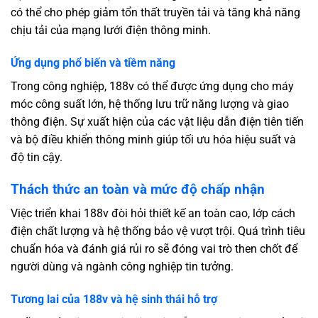
có thể cho phép giảm tổn thất truyền tải và tăng khả năng
chịu tải của mạng lưới điện thông minh.
Ứng dụng phổ biến và tiềm năng
Trong công nghiệp, 188v có thể được ứng dụng cho máy
móc công suất lớn, hệ thống lưu trữ năng lượng và giao
thông điện. Sự xuất hiện của các vật liệu dẫn điện tiên tiến
và bộ điều khiển thông minh giúp tối ưu hóa hiệu suất và
độ tin cậy.
Thách thức an toàn và mức độ chấp nhận
Việc triển khai 188v đòi hỏi thiết kế an toàn cao, lớp cách
điện chất lượng và hệ thống bảo vệ vượt trội. Quá trình tiêu
chuẩn hóa và đánh giá rủi ro sẽ đóng vai trò then chốt để
người dùng và ngành công nghiệp tin tưởng.
Tương lai của 188v và hệ sinh thái hỗ trợ